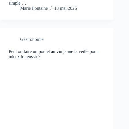
simple,…
Marie Fontaine
13 mai 2026
Gastronomie
Peut on faire un poulet au vin jaune la veille pour
mieux le réussir ?