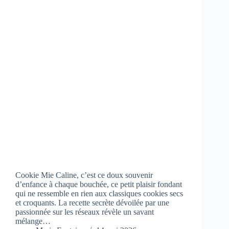
Cookie Mie Caline, c’est ce doux souvenir
d’enfance à chaque bouchée, ce petit plaisir fondant
qui ne ressemble en rien aux classiques cookies secs
et croquants. La recette secrète dévoilée par une
passionnée sur les réseaux révèle un savant
mélange…