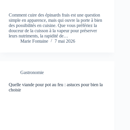
Comment cuire des épinards frais est une question
simple en apparence, mais qui ouvre la porte à bien
des possibilités en cuisine. Que vous préfériez la
douceur de la cuisson à la vapeur pour préserver
leurs nutriments, la rapidité de…
Marie Fontaine
7 mai 2026
Gastronomie
Quelle viande pour pot au feu : astuces pour bien la
choisir