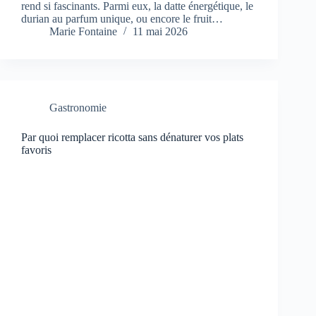
rend si fascinants. Parmi eux, la datte énergétique, le
durian au parfum unique, ou encore le fruit…
Marie Fontaine
11 mai 2026
Gastronomie
Par quoi remplacer ricotta sans dénaturer vos plats
favoris