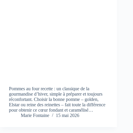
Pommes au four recette : un classique de la
gourmandise d’hiver, simple à préparer et toujours
réconfortant. Choisir la bonne pomme – golden,
Elstar ou reine des reinettes – fait toute la différence
pour obtenir ce cœur fondant et caramélisé…
Marie Fontaine
15 mai 2026