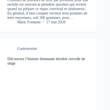
raclette est souvent la première question qui revient
quand on prépare ce repas convivial et chaleureux.
En général, il faut compter environ trois pommes de
terre moyennes, soit 300 grammes, pour…
Marie Fontaine
17 mai 2026
Gastronomie
Découvrez l’histoire étonnante derrière cervelle de
singe