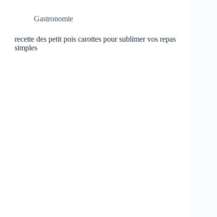
Gastronomie
recette des petit pois carottes pour sublimer vos repas
simples