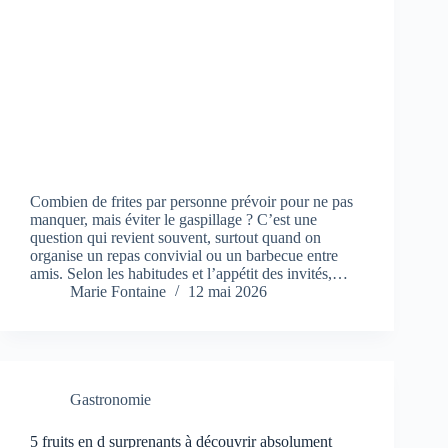
Combien de frites par personne prévoir pour ne pas
manquer, mais éviter le gaspillage ? C’est une
question qui revient souvent, surtout quand on
organise un repas convivial ou un barbecue entre
amis. Selon les habitudes et l’appétit des invités,…
Marie Fontaine
12 mai 2026
Gastronomie
5 fruits en d surprenants à découvrir absolument