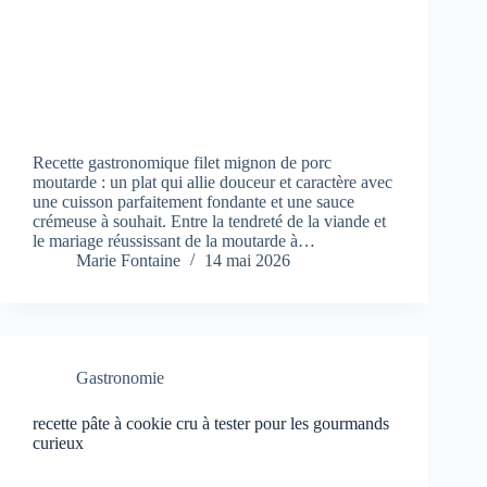
Recette gastronomique filet mignon de porc
moutarde : un plat qui allie douceur et caractère avec
une cuisson parfaitement fondante et une sauce
crémeuse à souhait. Entre la tendreté de la viande et
le mariage réussissant de la moutarde à…
Marie Fontaine
14 mai 2026
Gastronomie
recette pâte à cookie cru à tester pour les gourmands
curieux