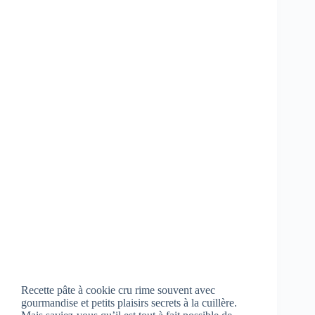
Recette pâte à cookie cru rime souvent avec
gourmandise et petits plaisirs secrets à la cuillère.