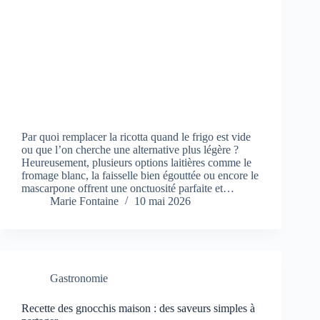
Par quoi remplacer la ricotta quand le frigo est vide
ou que l’on cherche une alternative plus légère ?
Heureusement, plusieurs options laitières comme le
fromage blanc, la faisselle bien égouttée ou encore le
mascarpone offrent une onctuosité parfaite et…
Marie Fontaine
10 mai 2026
Gastronomie
Recette des gnocchis maison : des saveurs simples à