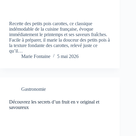
Recette des petits pois carottes, ce classique
indémodable de la cuisine française, évoque
immédiatement le printemps et ses saveurs fraîches.
Facile à préparer, il marie la douceur des petits pois à
la texture fondante des carottes, relevé juste ce
qu’il…
Marie Fontaine
5 mai 2026
Gastronomie
Découvrez les secrets d’un fruit en v original et
savoureux