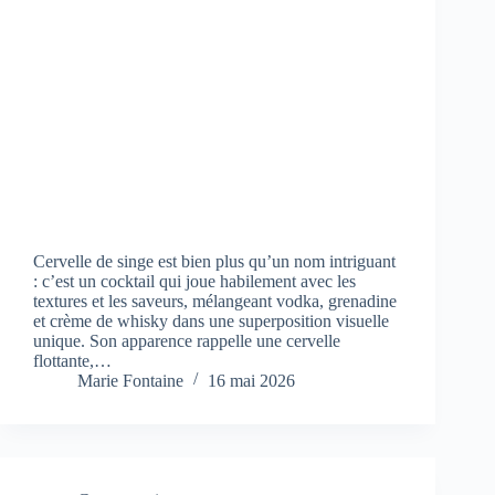
Cervelle de singe est bien plus qu’un nom intriguant
: c’est un cocktail qui joue habilement avec les
textures et les saveurs, mélangeant vodka, grenadine
et crème de whisky dans une superposition visuelle
unique. Son apparence rappelle une cervelle
flottante,…
Marie Fontaine
16 mai 2026