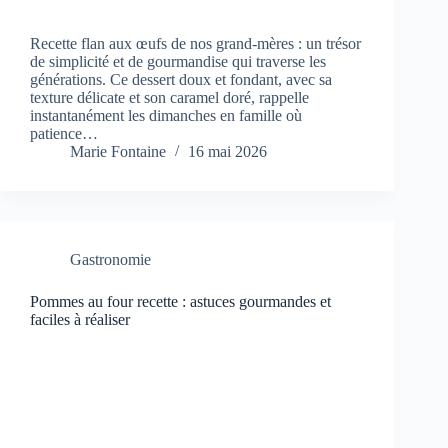
Recette flan aux œufs de nos grand-mères : un trésor
de simplicité et de gourmandise qui traverse les
générations. Ce dessert doux et fondant, avec sa
texture délicate et son caramel doré, rappelle
instantanément les dimanches en famille où
patience…
Marie Fontaine
16 mai 2026
Gastronomie
Pommes au four recette : astuces gourmandes et
faciles à réaliser