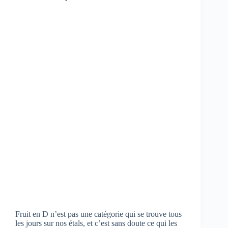
Fruit en D n’est pas une catégorie qui se trouve tous
les jours sur nos étals, et c’est sans doute ce qui les