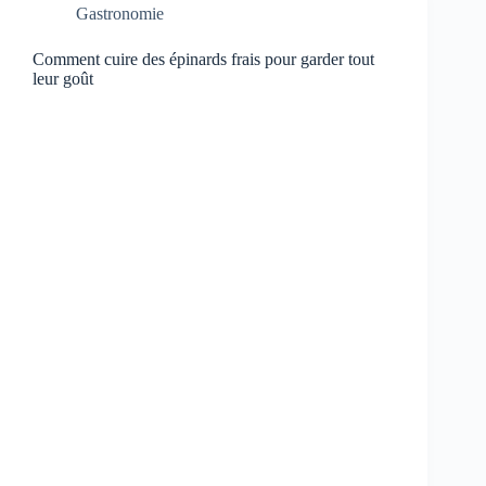
Gastronomie
Comment cuire des épinards frais pour garder tout
leur goût