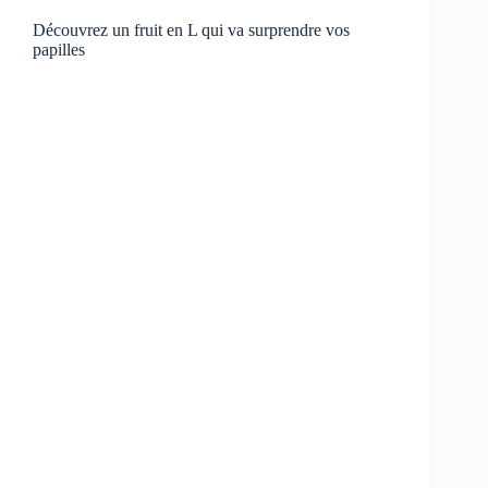
Découvrez un fruit en L qui va surprendre vos
papilles