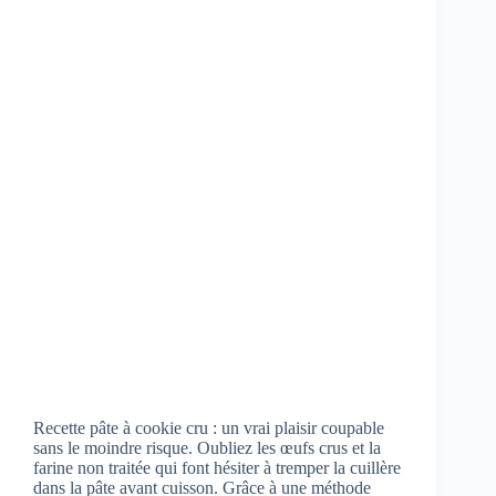
Recette pâte à cookie cru : un vrai plaisir coupable
sans le moindre risque. Oubliez les œufs crus et la
farine non traitée qui font hésiter à tremper la cuillère
dans la pâte avant cuisson. Grâce à une méthode