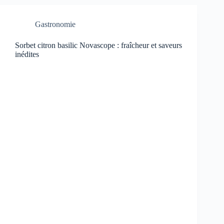
Gastronomie
Sorbet citron basilic Novascope : fraîcheur et saveurs
inédites