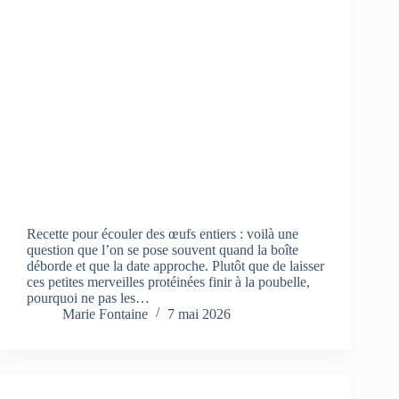
Recette pour écouler des œufs entiers : voilà une
question que l’on se pose souvent quand la boîte
déborde et que la date approche. Plutôt que de laisser
ces petites merveilles protéinées finir à la poubelle,
pourquoi ne pas les…
Marie Fontaine
7 mai 2026