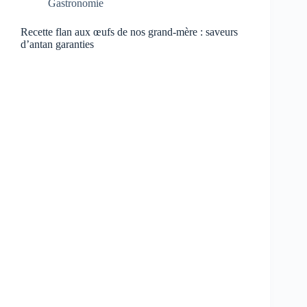
Gastronomie
Recette flan aux œufs de nos grand-mère : saveurs
d’antan garanties