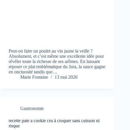
Peut-on faire un poulet au vin jaune la veille ?
Absolument, et c’est même une excellente idée pour
révéler toute la richesse de ses arômes. En laissant
reposer ce plat emblématique du Jura, la sauce gagne
en onctuosité tandis que…
Marie Fontaine
13 mai 2026
Gastronomie
recette pate a cookie cru à croquer sans cuisson ni
risque