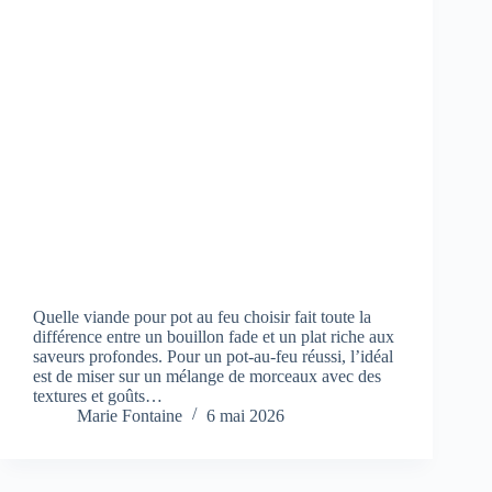
Quelle viande pour pot au feu choisir fait toute la
différence entre un bouillon fade et un plat riche aux
saveurs profondes. Pour un pot-au-feu réussi, l’idéal
est de miser sur un mélange de morceaux avec des
textures et goûts…
Marie Fontaine
6 mai 2026