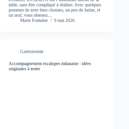
table, sans être compliqué à réaliser. Avec quelques
pommes de terre bien choisies, un peu de farine, et
un œuf, vous obtenez…
Marie Fontaine
9 mai 2026
Gastronomie
Accompagnement escalopes milanaise : idées
originales à tester