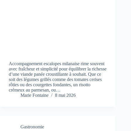
Accompagnement escalopes milanaise rime souvent
avec fraîcheur et simplicité pour équilibrer la richesse
d’une viande panée croustillante à souhait. Que ce
soit des légumes grillés comme des tomates cerises
rôties ou des courgettes fondantes, un risotto
crémeux au parmesan, ou…
Marie Fontaine
8 mai 2026
Gastronomie