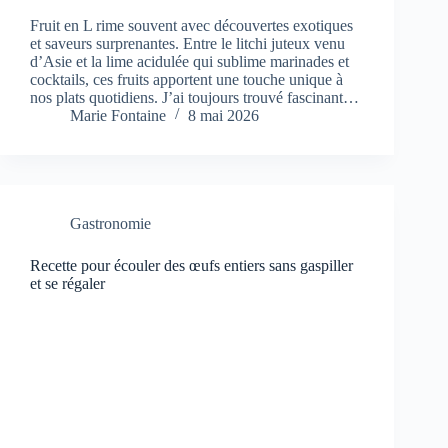
Fruit en L rime souvent avec découvertes exotiques
et saveurs surprenantes. Entre le litchi juteux venu
d’Asie et la lime acidulée qui sublime marinades et
cocktails, ces fruits apportent une touche unique à
nos plats quotidiens. J’ai toujours trouvé fascinant…
Marie Fontaine
8 mai 2026
Gastronomie
Recette pour écouler des œufs entiers sans gaspiller
et se régaler