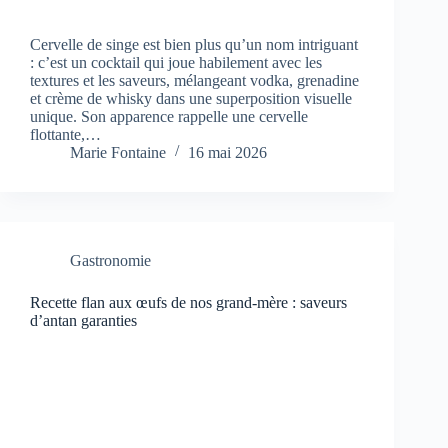
Cervelle de singe est bien plus qu’un nom intriguant
: c’est un cocktail qui joue habilement avec les
textures et les saveurs, mélangeant vodka, grenadine
et crème de whisky dans une superposition visuelle
unique. Son apparence rappelle une cervelle
flottante,…
Marie Fontaine
16 mai 2026
Gastronomie
Recette flan aux œufs de nos grand-mère : saveurs
d’antan garanties