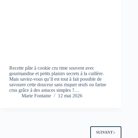
Recette pâte à cookie cru rime souvent avec
gourmandise et petits plaisirs secrets à la cuillère.
Mais saviez-vous qu’il est tout à fait possible de
savourer cette douceur sans risquer œufs ou farine
crus grâce à des astuces simples ?…
Marie Fontaine
12 mai 2026
SUIVANT