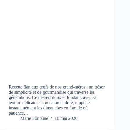
Recette flan aux œufs de nos grand-mères : un trésor
de simplicité et de gourmandise qui traverse les
générations. Ce dessert doux et fondant, avec sa
texture délicate et son caramel doré, rappelle
instantanément les dimanches en famille où
patience…
Marie Fontaine
16 mai 2026