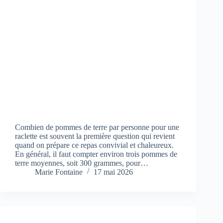
Combien de pommes de terre par personne pour une
raclette est souvent la première question qui revient
quand on prépare ce repas convivial et chaleureux.
En général, il faut compter environ trois pommes de
terre moyennes, soit 300 grammes, pour…
Marie Fontaine
17 mai 2026