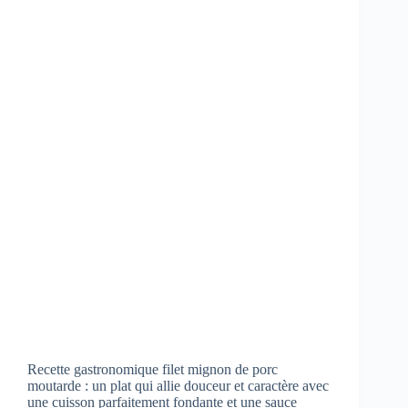
Recette gastronomique filet mignon de porc
moutarde : un plat qui allie douceur et caractère avec
une cuisson parfaitement fondante et une sauce