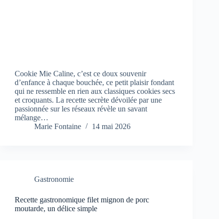
Cookie Mie Caline, c’est ce doux souvenir
d’enfance à chaque bouchée, ce petit plaisir fondant
qui ne ressemble en rien aux classiques cookies secs
et croquants. La recette secrète dévoilée par une
passionnée sur les réseaux révèle un savant
mélange…
Marie Fontaine
14 mai 2026
Gastronomie
Recette gastronomique filet mignon de porc
moutarde, un délice simple