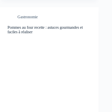
Gastronomie
Pommes au four recette : astuces gourmandes et
faciles à réaliser