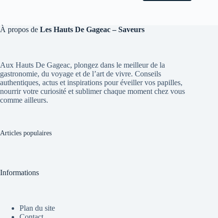
À propos de
Les Hauts De Gageac – Saveurs
Aux Hauts De Gageac, plongez dans le meilleur de la
gastronomie, du voyage et de l’art de vivre. Conseils
authentiques, actus et inspirations pour éveiller vos papilles,
nourrir votre curiosité et sublimer chaque moment chez vous
comme ailleurs.
Articles populaires
Informations
Plan du site
Contact