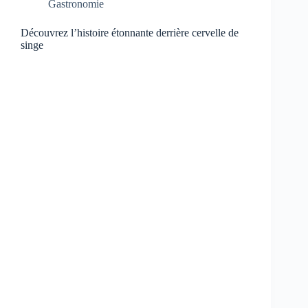
Gastronomie
Découvrez l’histoire étonnante derrière cervelle de
singe