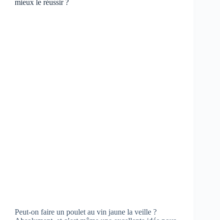
mieux le réussir ?
Peut-on faire un poulet au vin jaune la veille ?