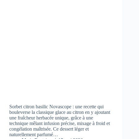
Sorbet citron basilic Novascope : une recette qui
bouleverse la classique glace au citron en y ajoutant
une fraîcheur herbacée unique, grâce à une
technique mêlant infusion précise, mixage à froid et
congélation maîtrisée. Ce dessert léger et
naturellement parfumé…