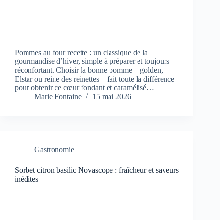
Pommes au four recette : un classique de la
gourmandise d’hiver, simple à préparer et toujours
réconfortant. Choisir la bonne pomme – golden,
Elstar ou reine des reinettes – fait toute la différence
pour obtenir ce cœur fondant et caramélisé…
Marie Fontaine
15 mai 2026
Gastronomie
Sorbet citron basilic Novascope : fraîcheur et saveurs
inédites