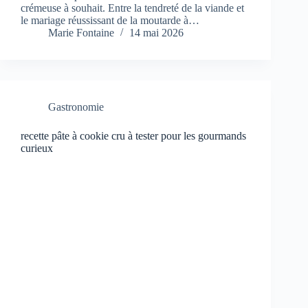
crémeuse à souhait. Entre la tendreté de la viande et
le mariage réussissant de la moutarde à…
Marie Fontaine
14 mai 2026
Gastronomie
recette pâte à cookie cru à tester pour les gourmands
curieux