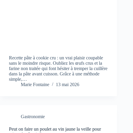
Recette pâte à cookie cru : un vrai plaisir coupable
sans le moindre risque. Oubliez les œufs crus et la
farine non traitée qui font hésiter à tremper la cuillère
dans la pâte avant cuisson. Grâce à une méthode
simple,…
Marie Fontaine
13 mai 2026
Gastronomie
Peut on faire un poulet au vin jaune la veille pour