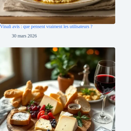
Vinali avis : que pensent vraiment les utilisateurs ?
30 mars 2026