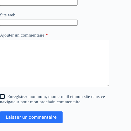
Site web
Ajouter un commentaire
*
Enregistrer mon nom, mon e-mail et mon site dans ce
navigateur pour mon prochain commentaire.
Laisser un commentaire