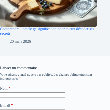
Comprendre l’oracle gé signification pour mieux décoder ses
secrets
20 mars 2026
Laisser un commentaire
Votre adresse e-mail ne sera pas publiée.
Les champs obligatoires sont
indiqués avec
*
Nom
*
E-mail
*