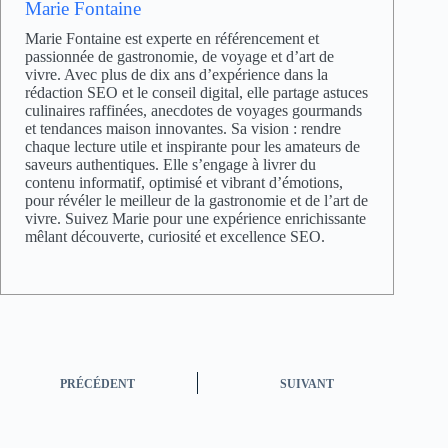
Marie Fontaine
Marie Fontaine est experte en référencement et
passionnée de gastronomie, de voyage et d’art de
vivre. Avec plus de dix ans d’expérience dans la
rédaction SEO et le conseil digital, elle partage astuces
culinaires raffinées, anecdotes de voyages gourmands
et tendances maison innovantes. Sa vision : rendre
chaque lecture utile et inspirante pour les amateurs de
saveurs authentiques. Elle s’engage à livrer du
contenu informatif, optimisé et vibrant d’émotions,
pour révéler le meilleur de la gastronomie et de l’art de
vivre. Suivez Marie pour une expérience enrichissante
mêlant découverte, curiosité et excellence SEO.
PRÉCÉDENT
SUIVANT