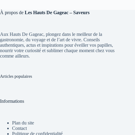
À propos de
Les Hauts De Gageac – Saveurs
Aux Hauts De Gageac, plongez dans le meilleur de la
gastronomie, du voyage et de l’art de vivre. Conseils
authentiques, actus et inspirations pour éveiller vos papilles,
nourrir votre curiosité et sublimer chaque moment chez vous
comme ailleurs.
Articles populaires
Informations
Plan du site
Contact
Politique de confidentialité