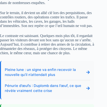
dans de nombreuses enquêtes.
Sur le terrain, il devient un allié clé lors des perquisitions, des
contrôles routiers, des opérations contre les trafics. Il passe
dans les véhicules, les caves, les garages, les halls
d’immeubles. Son nez repère ce que l’œil humain ne voit pas.
Le contraste est saisissant. Quelques mois plus tôt, il regardait
passer les visiteurs devant son box sans qu’aucun ne s’arrête.
Aujourd’hui, il contribue à retirer des armes de la circulation, à
démanteler des réseaux, à protéger des citoyens. Le même
chien, le même cœur, mais une chance de plus.
Pleine lune : un signe va enfin recevoir la
→
nouvelle qu’il n’attendait plus
Pénurie d’œufs : Duplomb dans l’œuf, ce que
→
révèle vraiment cette crise