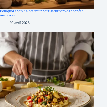
Pourquoi choisir bioserveur pour sécuriser vos données
médicales
30 avril 2026