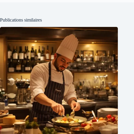
Publications similaires