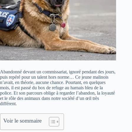
Abandonné devant un commissariat, ignoré pendant des jours,
puis repéré pour un talent hors norme… Ce jeune malinois
n’avait, en théorie, aucune chance. Pourtant, en quelques
mois, il est passé du box de refuge au harnais bleu de la
police. Et son parcours oblige à regarder l’abandon, la loyauté
et le rôle des animaux dans notre société d’un œil très
différent.
Voir le sommaire