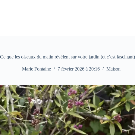
Passer
au
contenu
Ce que les oiseaux du matin révèlent sur votre jardin (et c’est fascinant)
Marie Fontaine
7 février 2026 à 20:16
Maison