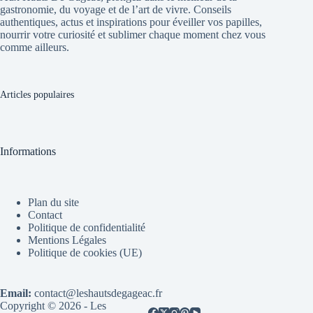
gastronomie, du voyage et de l’art de vivre. Conseils
authentiques, actus et inspirations pour éveiller vos papilles,
nourrir votre curiosité et sublimer chaque moment chez vous
comme ailleurs.
Articles populaires
Informations
Plan du site
Contact
Politique de confidentialité
Mentions Légales
Politique de cookies (UE)
Email:
contact@leshautsdegageac.fr
Copyright © 2026 - Les