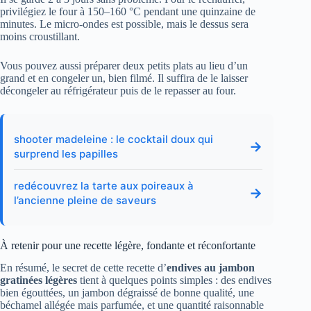
privilégiez le four à 150–160 °C pendant une quinzaine de
minutes. Le micro-ondes est possible, mais le dessus sera
moins croustillant.
Vous pouvez aussi préparer deux petits plats au lieu d’un
grand et en congeler un, bien filmé. Il suffira de le laisser
décongeler au réfrigérateur puis de le repasser au four.
shooter madeleine : le cocktail doux qui
→
surprend les papilles
redécouvrez la tarte aux poireaux à
→
l’ancienne pleine de saveurs
À retenir pour une recette légère, fondante et réconfortante
En résumé, le secret de cette recette d’
endives au jambon
gratinées légères
tient à quelques points simples : des endives
bien égouttées, un jambon dégraissé de bonne qualité, une
béchamel allégée mais parfumée, et une quantité raisonnable