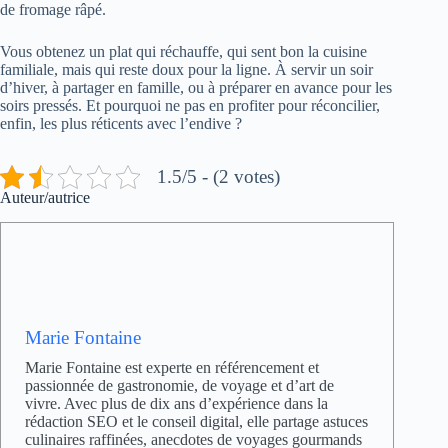
de fromage râpé.
Vous obtenez un plat qui réchauffe, qui sent bon la cuisine
familiale, mais qui reste doux pour la ligne. À servir un soir
d’hiver, à partager en famille, ou à préparer en avance pour les
soirs pressés. Et pourquoi ne pas en profiter pour réconcilier,
enfin, les plus réticents avec l’endive ?
1.5/5 - (2 votes)
Auteur/autrice
Marie Fontaine
Marie Fontaine est experte en référencement et
passionnée de gastronomie, de voyage et d’art de
vivre. Avec plus de dix ans d’expérience dans la
rédaction SEO et le conseil digital, elle partage astuces
culinaires raffinées, anecdotes de voyages gourmands