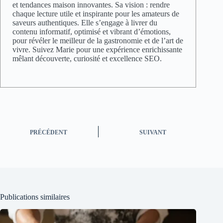
et tendances maison innovantes. Sa vision : rendre
chaque lecture utile et inspirante pour les amateurs de
saveurs authentiques. Elle s’engage à livrer du
contenu informatif, optimisé et vibrant d’émotions,
pour révéler le meilleur de la gastronomie et de l’art de
vivre. Suivez Marie pour une expérience enrichissante
mêlant découverte, curiosité et excellence SEO.
PRÉCÉDENT
SUIVANT
Publications similaires