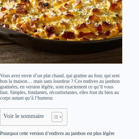
Vous avez envie d’un plat chaud, qui gratine au four, qui sent
bon la maison… mais sans lourdeur ? Ces endives au jambon
gratinées, en version légère, sont exactement ce qu’il vous
faut. Simples, fondantes, réconfortantes, elles font du bien au
corps autant qu’à l’humeur.
Voir le sommaire
Pourquoi cette version d’endives au jambon est plus légère