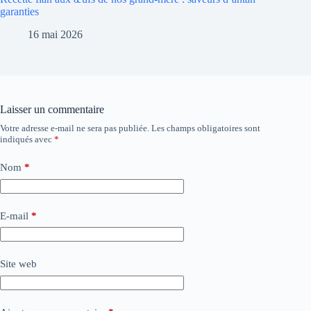
garanties
16 mai 2026
Laisser un commentaire
Votre adresse e-mail ne sera pas publiée.
Les champs obligatoires sont
indiqués avec
*
Nom
*
E-mail
*
Site web