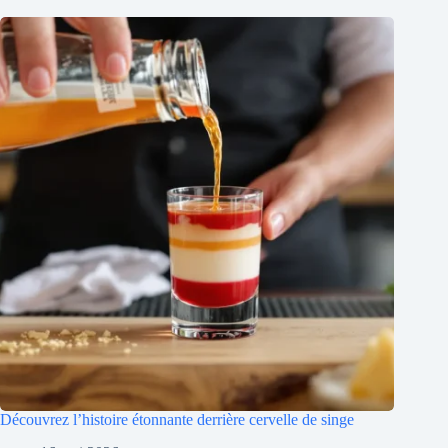
Découvrez l’histoire étonnante derrière cervelle de singe