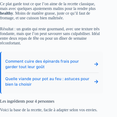
Ce plat garde tout ce que l’on aime de la recette classique,
mais avec quelques ajustements malins pour la rendre plus
healthy
. Moins de matière grasse, juste ce qu’il faut de
fromage, et une cuisson bien maîtrisée.
Résultat : un gratin qui reste gourmand, avec une texture très
fondante, mais que l’on peut savourer sans culpabiliser. Idéal
entre deux repas de fête ou pour un dîner de semaine
réconfortant.
Comment cuire des épinards frais pour
→
garder tout leur goût
Quelle viande pour pot au feu : astuces pour
→
bien la choisir
Les ingrédients pour 4 personnes
Voici la base de la recette, facile à adapter selon vos envies.