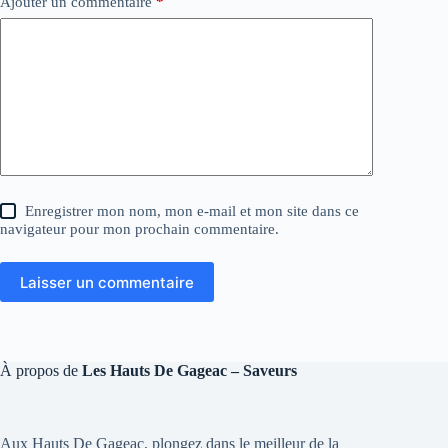
Ajouter un commentaire
*
Enregistrer mon nom, mon e-mail et mon site dans ce
navigateur pour mon prochain commentaire.
Laisser un commentaire
À propos de
Les Hauts De Gageac – Saveurs
Aux Hauts De Gageac, plongez dans le meilleur de la