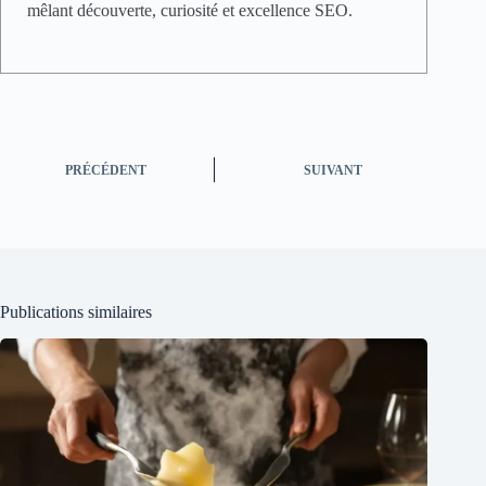
mêlant découverte, curiosité et excellence SEO.
PRÉCÉDENT
SUIVANT
Publications similaires