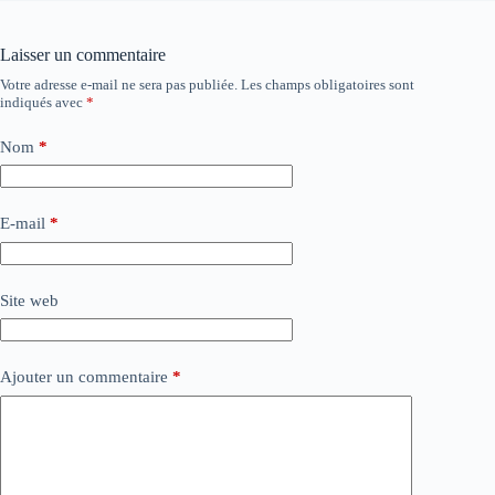
Laisser un commentaire
Votre adresse e-mail ne sera pas publiée.
Les champs obligatoires sont
indiqués avec
*
Nom
*
E-mail
*
Site web
Ajouter un commentaire
*