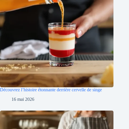
Découvrez l’histoire étonnante derrière cervelle de singe
16 mai 2026