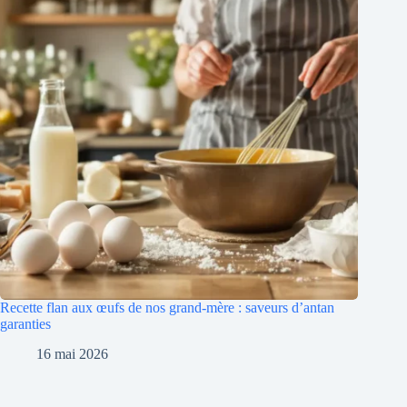
Recette flan aux œufs de nos grand-mère : saveurs d’antan
garanties
16 mai 2026