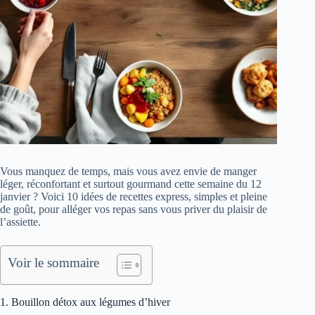
Vous manquez de temps, mais vous avez envie de manger
léger, réconfortant et surtout gourmand cette semaine du 12
janvier ? Voici 10 idées de recettes express, simples et pleine
de goût, pour alléger vos repas sans vous priver du plaisir de
l’assiette.
Voir le sommaire
1. Bouillon détox aux légumes d’hiver