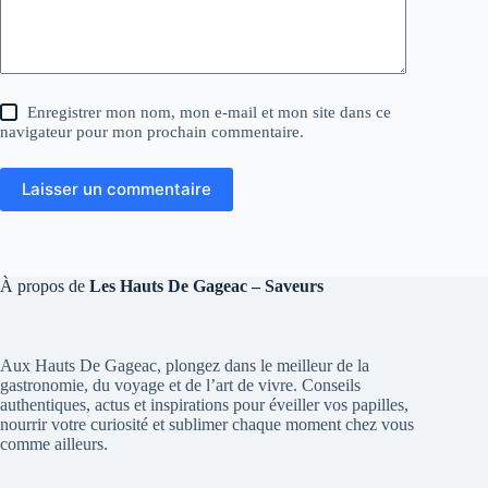
Enregistrer mon nom, mon e-mail et mon site dans ce
navigateur pour mon prochain commentaire.
Laisser un commentaire
À propos de
Les Hauts De Gageac – Saveurs
Aux Hauts De Gageac, plongez dans le meilleur de la
gastronomie, du voyage et de l’art de vivre. Conseils
authentiques, actus et inspirations pour éveiller vos papilles,
nourrir votre curiosité et sublimer chaque moment chez vous
comme ailleurs.