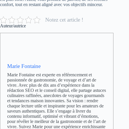
confort, tout en restant aligné avec vos objectifs minceur.
Notez cet article !
Auteur/autrice
Marie Fontaine
Marie Fontaine est experte en référencement et
passionnée de gastronomie, de voyage et d’art de
vivre. Avec plus de dix ans d’expérience dans la
rédaction SEO et le conseil digital, elle partage astuces
culinaires raffinées, anecdotes de voyages gourmands
et tendances maison innovantes. Sa vision : rendre
chaque lecture utile et inspirante pour les amateurs de
saveurs authentiques. Elle s’engage à livrer du
contenu informatif, optimisé et vibrant d’émotions,
pour révéler le meilleur de la gastronomie et de l’art de
vivre. Suivez Marie pour une expérience enrichissante