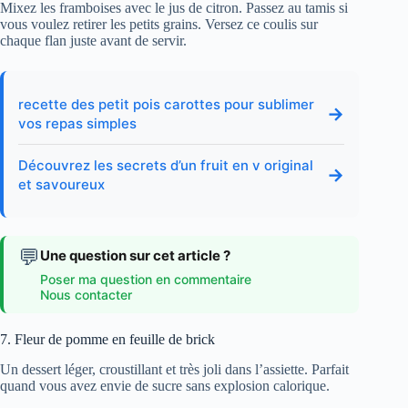
Mixez les framboises avec le jus de citron. Passez au tamis si
vous voulez retirer les petits grains. Versez ce coulis sur
chaque flan juste avant de servir.
recette des petit pois carottes pour sublimer
→
vos repas simples
Découvrez les secrets d’un fruit en v original
→
et savoureux
💬
Une question sur cet article ?
Poser ma question en commentaire
Nous contacter
7. Fleur de pomme en feuille de brick
Un dessert léger, croustillant et très joli dans l’assiette. Parfait
quand vous avez envie de sucre sans explosion calorique.