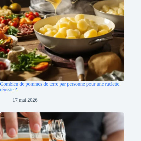
Combien de pommes de terre par personne pour une raclette
réussie ?
17 mai 2026